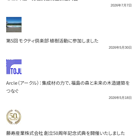
2026年7月7日
第5回 モクティ倶楽部 植樹活動に参加しました
2026年5月30日
Arcle（アークル）：集成材の力で、福島の森と未来の木造建築を
つなぐ
2026年5月18日
藤寿産業株式会社 創立50周年記念式典を開催いたしました