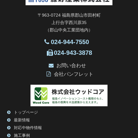
〒963-0724 福島県郡山市田村町
上行合字西川原35
（郡山中央工業団地内）
024-944-7550
024-943-3878
お問い合わせ
会社パンフレット
トップページ
最新情報
対応中物件情報
施工事例