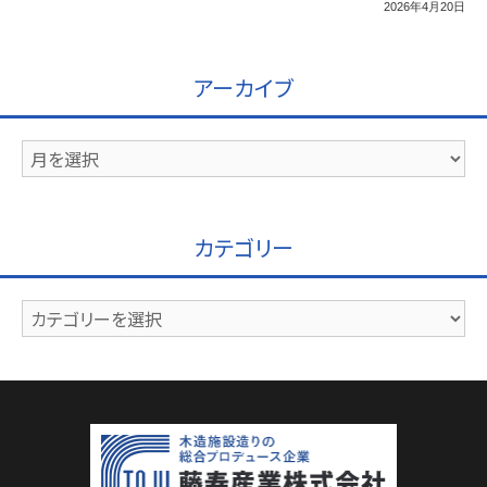
2026年4月20日
アーカイブ
ア
ー
カ
イ
カテゴリー
ブ
カ
テ
ゴ
リ
ー