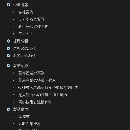
企業情報
会社案内
よくあるご質問
取引先お客様の声
アクセス
採用情報
ご相談の流れ
お問い合わせ
事業紹介
藤寿産業の事業
藤寿産業の特長・強み
特殊材への高品質かつ柔軟な対応力
超大断面への製造・加工能力
高い技術と連携体制
製品案内
集成材
大断面集成材