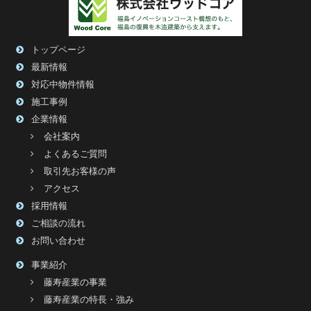
トップページ
最新情報
対応中物件情報
施工事例
企業情報
会社案内
よくあるご質問
取引先お客様の声
アクセス
採用情報
ご相談の流れ
お問い合わせ
事業紹介
藤寿産業の事業
藤寿産業の特長・強み