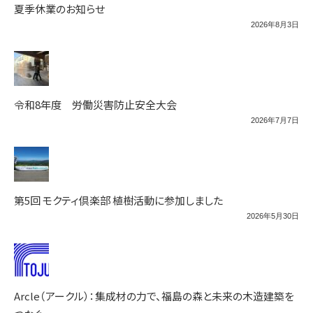
夏季休業のお知らせ
2026年8月3日
令和8年度 労働災害防止安全大会
2026年7月7日
第5回 モクティ倶楽部 植樹活動に参加しました
2026年5月30日
Arcle（アークル）：集成材の力で、福島の森と未来の木造建築を