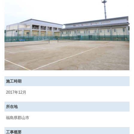
施工時期
2017年12月
所在地
福島県郡山市
工事概要