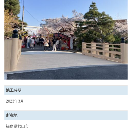
施工時期
2023年3月
所在地
福島県郡山市