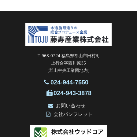
ゴ
リ
ー
〒963-0724 福島県郡山市田村町
上行合字西川原35
（郡山中央工業団地内）
024-944-7550
024-943-3878
お問い合わせ
会社パンフレット