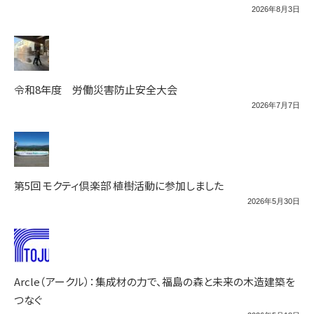
2026年8月3日
令和8年度 労働災害防止安全大会
2026年7月7日
第5回 モクティ倶楽部 植樹活動に参加しました
2026年5月30日
Arcle（アークル）：集成材の力で、福島の森と未来の木造建築を
つなぐ