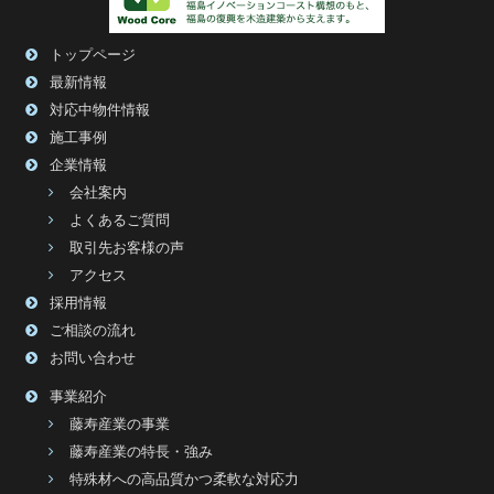
トップページ
最新情報
対応中物件情報
施工事例
企業情報
会社案内
よくあるご質問
取引先お客様の声
アクセス
採用情報
ご相談の流れ
お問い合わせ
事業紹介
藤寿産業の事業
藤寿産業の特長・強み
特殊材への高品質かつ柔軟な対応力