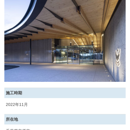
施工時期
2022年11月
所在地