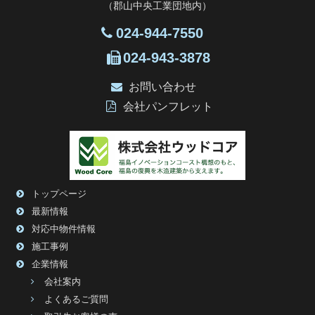
（郡山中央工業団地内）
024-944-7550
024-943-3878
お問い合わせ
会社パンフレット
トップページ
最新情報
対応中物件情報
施工事例
企業情報
会社案内
よくあるご質問