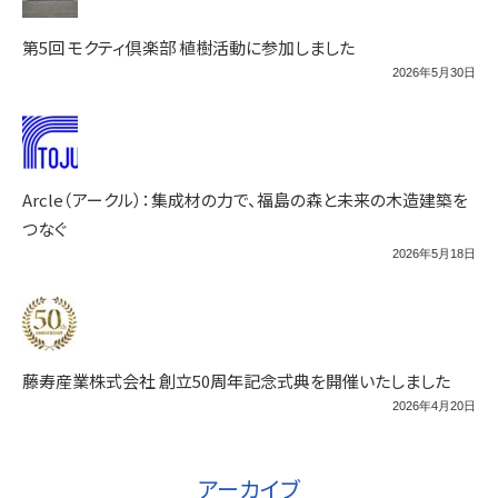
第5回 モクティ倶楽部 植樹活動に参加しました
2026年5月30日
Arcle（アークル）：集成材の力で、福島の森と未来の木造建築を
つなぐ
2026年5月18日
藤寿産業株式会社 創立50周年記念式典を開催いたしました
2026年4月20日
アーカイブ