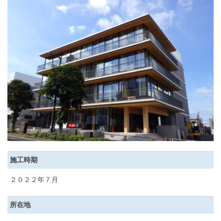
施工時期
２０２２年７月
所在地