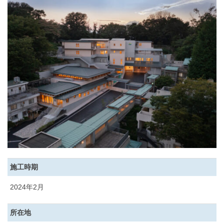
施工時期
2024年2月
所在地