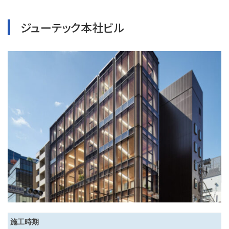
ジューテック本社ビル
施工時期