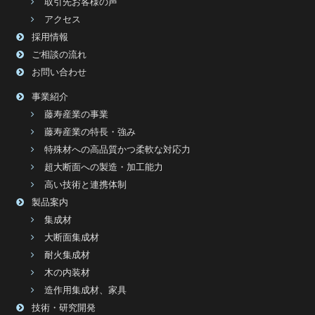
取引先お客様の声
アクセス
採用情報
ご相談の流れ
お問い合わせ
事業紹介
藤寿産業の事業
藤寿産業の特長・強み
特殊材への高品質かつ柔軟な対応力
超大断面への製造・加工能力
高い技術と連携体制
製品案内
集成材
大断面集成材
耐火集成材
木の内装材
造作用集成材、家具
技術・研究開発