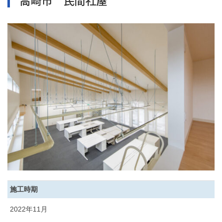
高崎市 民間社屋
施工時期
2022年11月