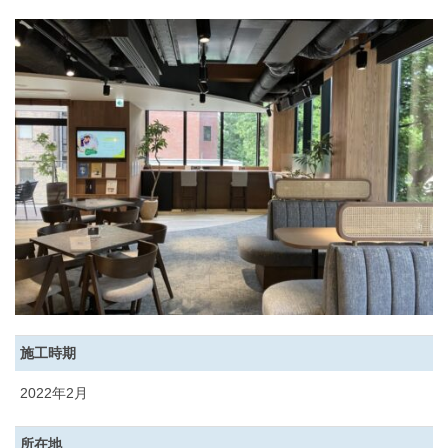
施工時期
2022年2月
所在地