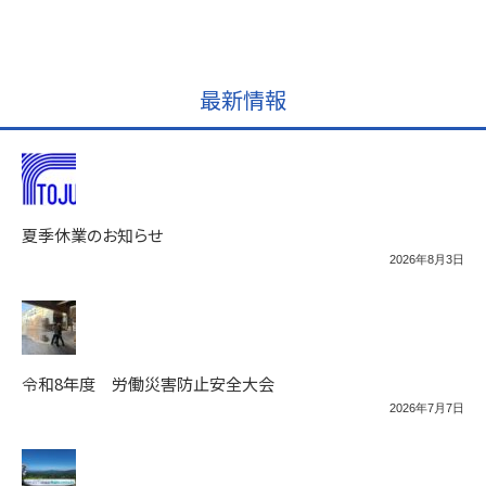
最新情報
夏季休業のお知らせ
2026年8月3日
令和8年度 労働災害防止安全大会
2026年7月7日