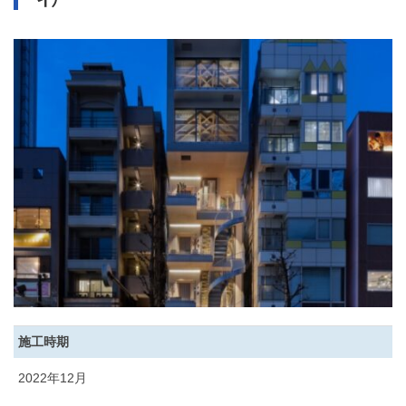
施工時期
2022年12月