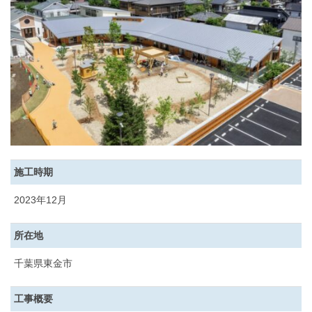
施工時期
2023年12月
所在地
千葉県東金市
工事概要