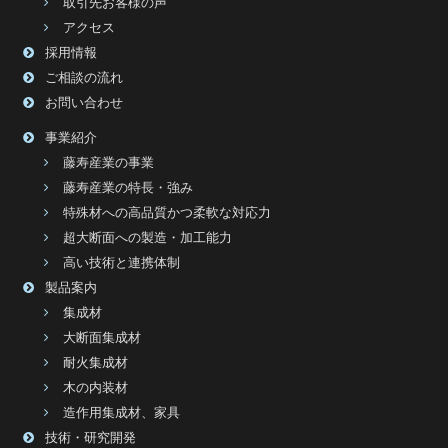
取引先お客様の声
アクセス
採用情報
ご相談の流れ
お問い合わせ
事業紹介
藤寿産業の事業
藤寿産業の特長・強み
特殊材への高品質かつ柔軟な対応力
超大断面への製造・加工能力
高い技術と連携体制
製品案内
集成材
大断面集成材
耐火集成材
木の内装材
造作用集成材、家具
技術・研究開発