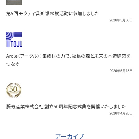
第5回 モクティ倶楽部 植樹活動に参加しました
2026年5月30日
Arcle（アークル）：集成材の力で、福島の森と未来の木造建築を
つなぐ
2026年5月18日
藤寿産業株式会社 創立50周年記念式典を開催いたしました
2026年4月20日
アーカイブ