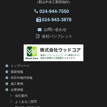
（郡山中央工業団地内）
024-944-7550
024-943-3878
お問い合わせ
会社パンフレット
トップページ
最新情報
対応中物件情報
施工事例
企業情報
会社案内
よくあるご質問