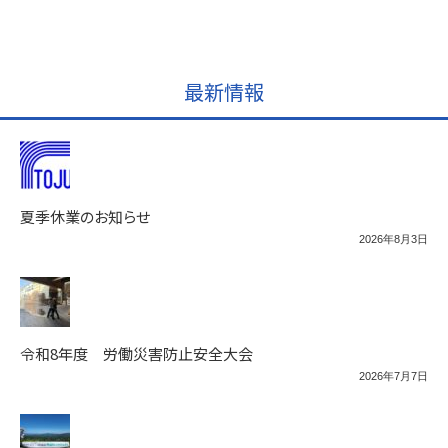
最新情報
夏季休業のお知らせ
2026年8月3日
令和8年度 労働災害防止安全大会
2026年7月7日