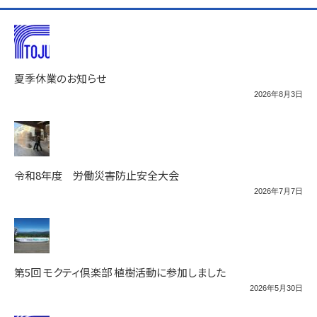
夏季休業のお知らせ
2026年8月3日
令和8年度 労働災害防止安全大会
2026年7月7日
第5回 モクティ倶楽部 植樹活動に参加しました
2026年5月30日