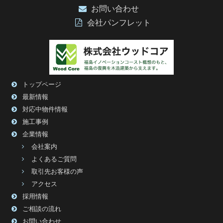
お問い合わせ
会社パンフレット
トップページ
最新情報
対応中物件情報
施工事例
企業情報
会社案内
よくあるご質問
取引先お客様の声
アクセス
採用情報
ご相談の流れ
お問い合わせ