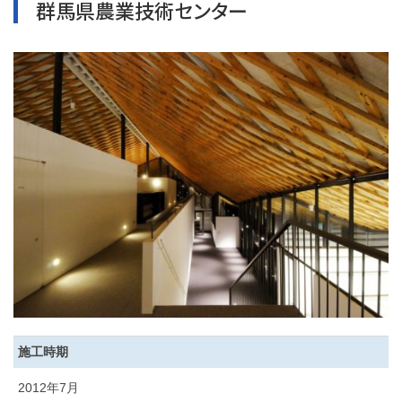
群馬県農業技術センター
施工時期
2012年7月