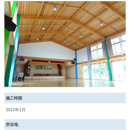
施工時期
2012年1月
所在地