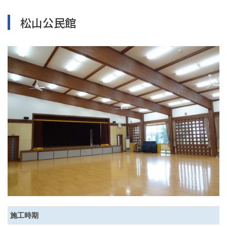
松山公民館
施工時期