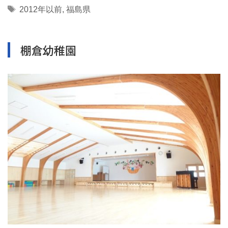
Tags
2012年以前
,
福島県
棚倉幼稚園