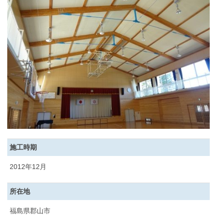
施工時期
2012年12月
所在地
福島県郡山市