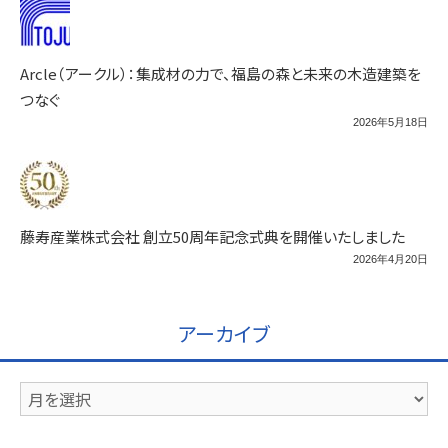
Arcle（アークル）：集成材の力で、福島の森と未来の木造建築を
つなぐ
2026年5月18日
藤寿産業株式会社 創立50周年記念式典を開催いたしました
2026年4月20日
アーカイブ
ア
ー
カ