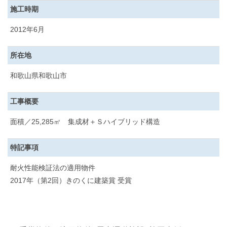
施工時期
2012年6月
所在地
和歌山県和歌山市
工事概要
面積／25,285㎡ 集成材＋Ｓハイブリッド構造
特記事項
耐火性能検証法の適用物件
2017年（第2回）きのくに建築賞 受賞