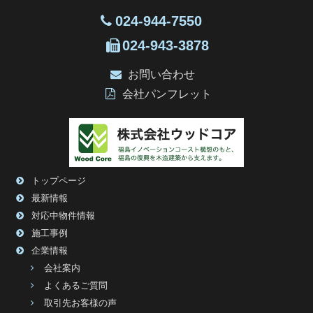
024-944-7550
024-943-3878
お問い合わせ
会社パンフレット
トップページ
最新情報
対応中物件情報
施工事例
企業情報
会社案内
よくあるご質問
取引先お客様の声