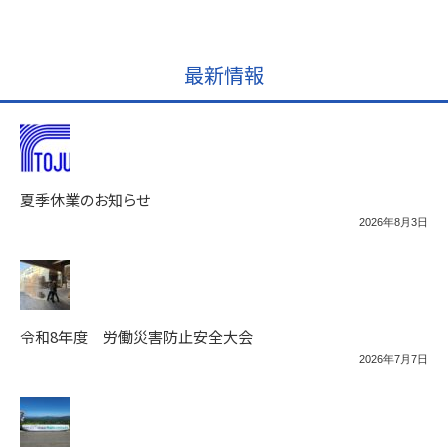
最新情報
夏季休業のお知らせ
2026年8月3日
令和8年度 労働災害防止安全大会
2026年7月7日