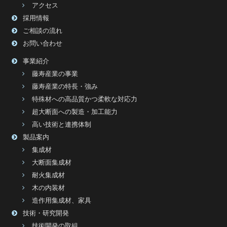
アクセス
採用情報
ご相談の流れ
お問い合わせ
事業紹介
藤寿産業の事業
藤寿産業の特長・強み
特殊材への高品質かつ柔軟な対応力
超大断面への製造・加工能力
高い技術と連携体制
製品案内
集成材
大断面集成材
耐火集成材
木の内装材
造作用集成材、家具
技術・研究開発
技術開発の取組