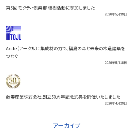
第5回 モクティ倶楽部 植樹活動に参加しました
2026年5月30日
Arcle（アークル）：集成材の力で、福島の森と未来の木造建築を
つなぐ
2026年5月18日
藤寿産業株式会社 創立50周年記念式典を開催いたしました
2026年4月20日
アーカイブ