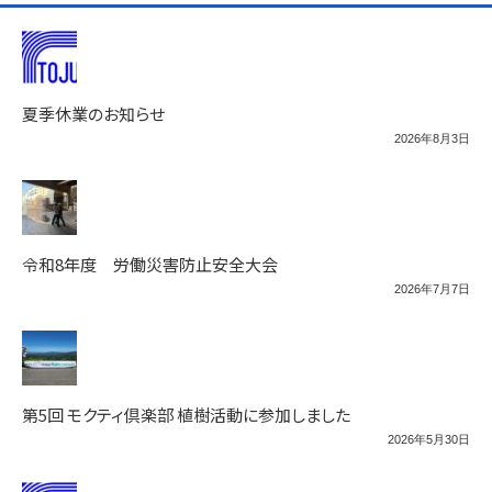
夏季休業のお知らせ
2026年8月3日
令和8年度 労働災害防止安全大会
2026年7月7日
第5回 モクティ倶楽部 植樹活動に参加しました
2026年5月30日