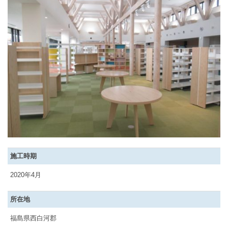
施工時期
2020年4月
所在地
福島県西白河郡