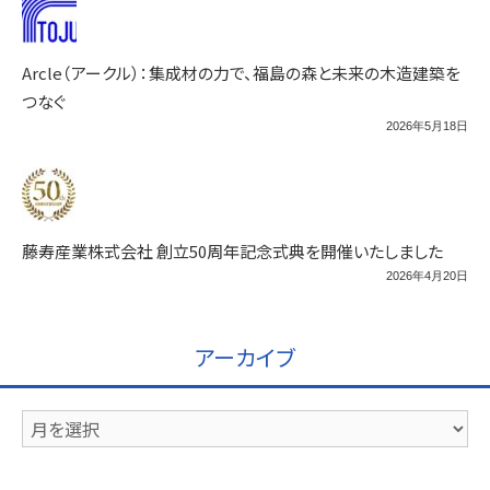
Arcle（アークル）：集成材の力で、福島の森と未来の木造建築を
つなぐ
2026年5月18日
藤寿産業株式会社 創立50周年記念式典を開催いたしました
2026年4月20日
アーカイブ
ア
ー
カ