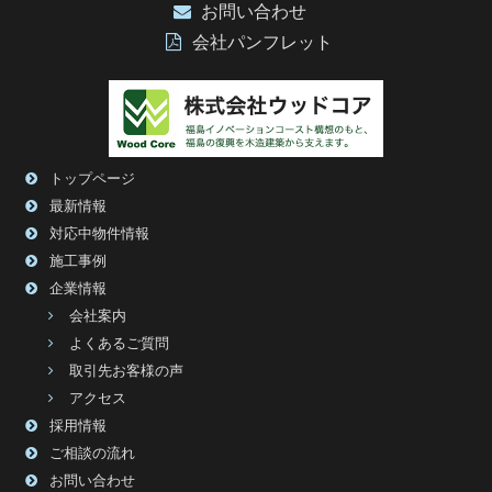
お問い合わせ
会社パンフレット
トップページ
最新情報
対応中物件情報
施工事例
企業情報
会社案内
よくあるご質問
取引先お客様の声
アクセス
採用情報
ご相談の流れ
お問い合わせ